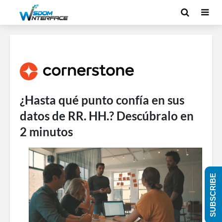
¿Hasta qué punto confía en sus
datos de RR. HH.? Descúbralo en
2 minutos
SUBSCRIBE