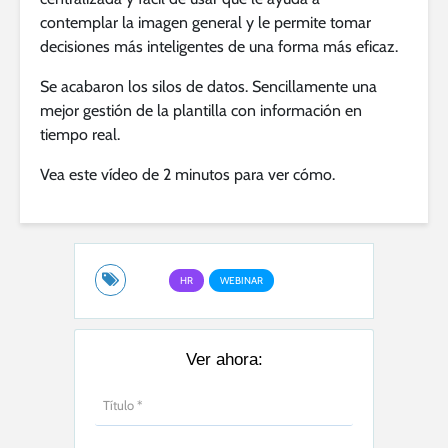
contemplar la imagen general y le permite tomar
decisiones más inteligentes de una forma más eficaz.
Se acabaron los silos de datos. Sencillamente una
mejor gestión de la plantilla con información en
tiempo real.
Vea este vídeo de 2 minutos para ver cómo.
HR
WEBINAR
Ver ahora: