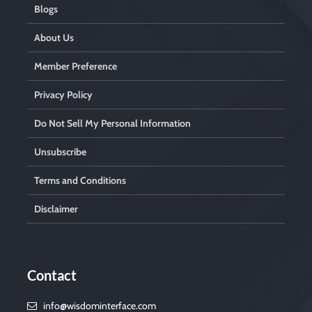
Blogs
About Us
Member Preference
Privacy Policy
Do Not Sell My Personal Information
Unsubscribe
Terms and Conditions
Disclaimer
Contact
info@wisdominterface.com