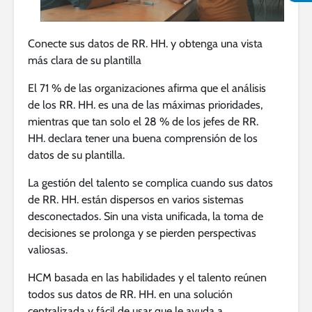
Conecte sus datos de RR. HH. y obtenga una vista
más clara de su plantilla
El 71 % de las organizaciones afirma que el análisis
de los RR. HH. es una de las máximas prioridades,
mientras que tan solo el 28 % de los jefes de RR.
HH. declara tener una buena comprensión de los
datos de su plantilla.
La gestión del talento se complica cuando sus datos
de RR. HH. están dispersos en varios sistemas
desconectados. Sin una vista unificada, la toma de
decisiones se prolonga y se pierden perspectivas
valiosas.
HCM basada en las habilidades y el talento reúnen
todos sus datos de RR. HH. en una solución
centralizada y fácil de usar que le ayuda a