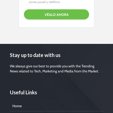
correo postal y teléfono.
Stay up to date with us
We always give our best to provide you with the Trending
News related to Tech, Marketing and Media from the Market.
Useful Links
Home