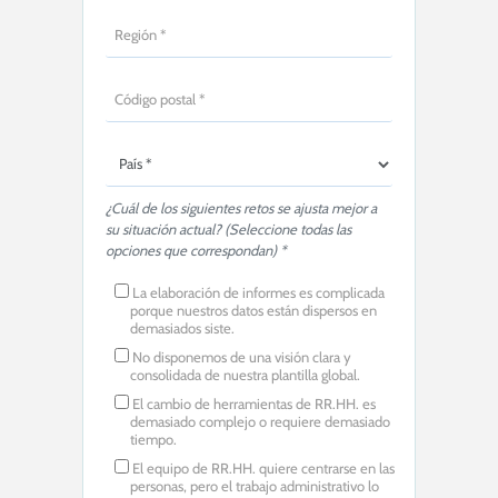
¿Cuál de los siguientes retos se ajusta mejor a
su situación actual? (Seleccione todas las
opciones que correspondan) *
La elaboración de informes es complicada
porque nuestros datos están dispersos en
demasiados siste.
No disponemos de una visión clara y
consolidada de nuestra plantilla global.
El cambio de herramientas de RR.HH. es
demasiado complejo o requiere demasiado
tiempo.
El equipo de RR.HH. quiere centrarse en las
personas, pero el trabajo administrativo lo