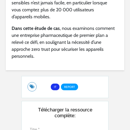
sensibles n’est jamais facile, en particulier lorsque
vous comptez plus de 20 000 utilisateurs
d’appareils mobiles.
Dans cette étude de cas
, nous examinons comment
une entreprise pharmaceutique de premier plan a
relevé ce défi, en soulignant la nécessité d’une
approche zero trust pour sécuriser les appareils
personnels.
IT
REPORT
Télécharger la ressource
complète: