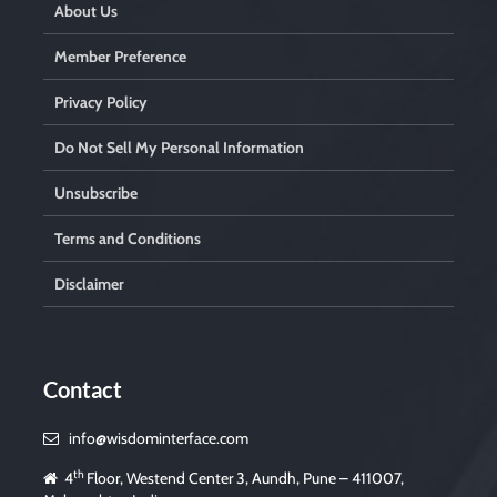
About Us
Member Preference
Privacy Policy
Do Not Sell My Personal Information
Unsubscribe
Terms and Conditions
Disclaimer
Contact
info@wisdominterface.com
th
4
Floor, Westend Center 3, Aundh, Pune – 411007,