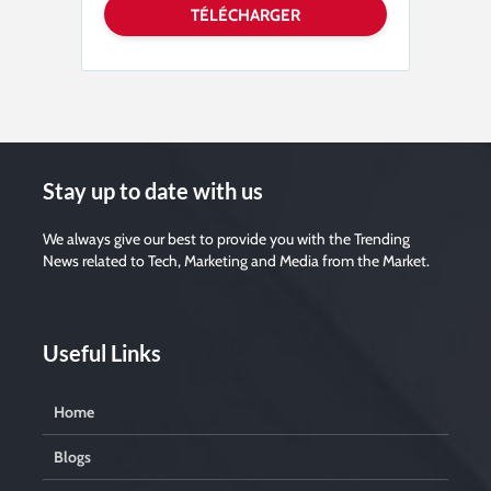
Stay up to date with us
We always give our best to provide you with the Trending
News related to Tech, Marketing and Media from the Market.
Useful Links
Home
Blogs