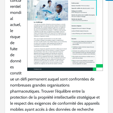
concur
rentiel
mondi
al
actuel,
le
risque
de
fuite
de
donné
es
constit
ue un défi permanent auquel sont confrontées de
nombreuses grandes organisations
pharmaceutiques. Trouver l’équilibre entre la
protection de la propriété intellectuelle stratégique et
le respect des exigences de conformité des appareils
mobiles ayant accès à des données de recherche