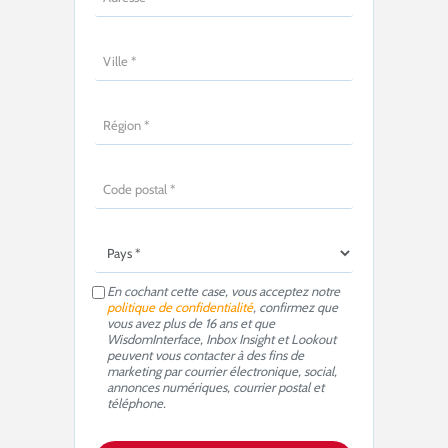
En cochant cette case, vous acceptez notre
politique de confidentialité
, confirmez que
vous avez plus de 16 ans et que
WisdomInterface, Inbox Insight et Lookout
peuvent vous contacter à des fins de
marketing par courrier électronique, social,
annonces numériques, courrier postal et
téléphone.