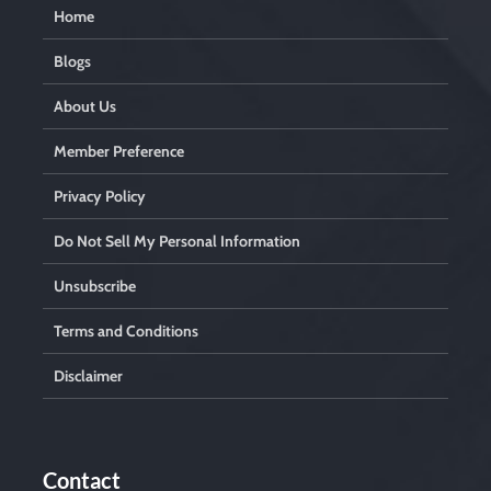
Home
Blogs
About Us
Member Preference
Privacy Policy
Do Not Sell My Personal Information
Unsubscribe
Terms and Conditions
Disclaimer
Contact