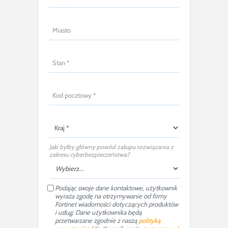
Jaki byłby główny powód zakupu rozwiązania z
zakresu cyberbezpieczeństwa?
Podając swoje dane kontaktowe, użytkownik
wyraża zgodę na otrzymywanie od firmy
Fortinet wiadomości dotyczących produktów
i usług. Dane użytkownika będą
przetwarzane zgodnie z naszą
polityką