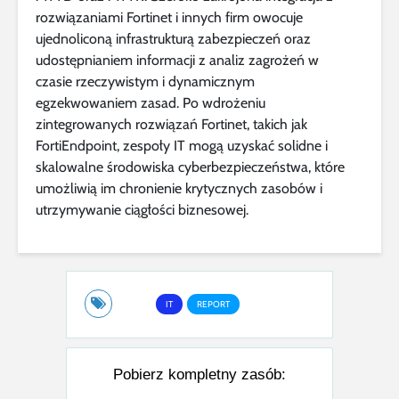
rozwiązaniami Fortinet i innych firm owocuje
ujednoliconą infrastrukturą zabezpieczeń oraz
udostępnianiem informacji z analiz zagrożeń w
czasie rzeczywistym i dynamicznym
egzekwowaniem zasad. Po wdrożeniu
zintegrowanych rozwiązań Fortinet, takich jak
FortiEndpoint, zespoły IT mogą uzyskać solidne i
skalowalne środowiska cyberbezpieczeństwa, które
umożliwią im chronienie krytycznych zasobów i
utrzymywanie ciągłości biznesowej.
IT
REPORT
Pobierz kompletny zasób: