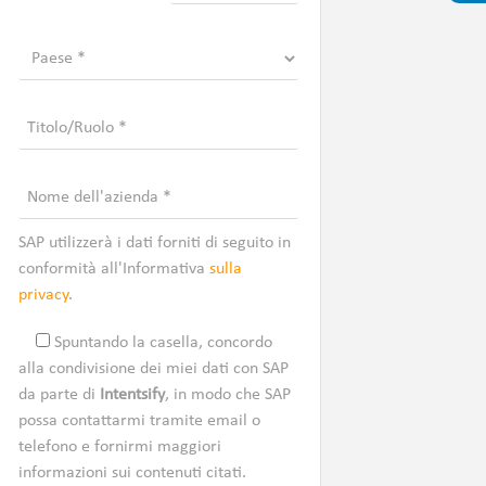
SAP utilizzerà i dati forniti di seguito in
conformità all'Informativa
sulla
privacy
.
Spuntando la casella, concordo
alla condivisione dei miei dati con SAP
da parte di
Intentsify
, in modo che SAP
possa contattarmi tramite email o
telefono e fornirmi maggiori
informazioni sui contenuti citati.