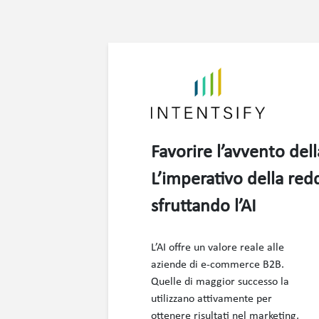
Favorire l’avvento del
L’imperativo della redd
sfruttando l’AI
L’AI offre un valore reale alle
aziende di e-commerce B2B.
Quelle di maggior successo la
utilizzano attivamente per
ottenere risultati nel marketing,