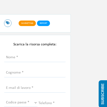
MARKETING
REPORT
Scarica la risorsa completa:
SUBSCRIBE