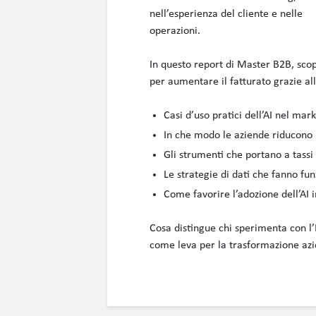
nell’esperienza del cliente e nelle
operazioni.
In questo report di Master B2B, scop
per aumentare il fatturato grazie all
Casi d’uso pratici dell’AI nel mar
In che modo le aziende riducono i
Gli strumenti che portano a tassi 
Le strategie di dati che fanno fun
Come favorire l’adozione dell’AI i
Cosa distingue chi sperimenta con l’
come leva per la trasformazione azi