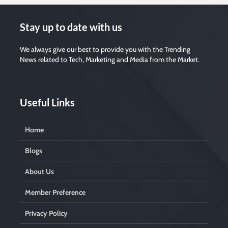
Stay up to date with us
We always give our best to provide you with the Trending
News related to Tech, Marketing and Media from the Market.
Useful Links
Home
Blogs
About Us
Member Preference
Privacy Policy