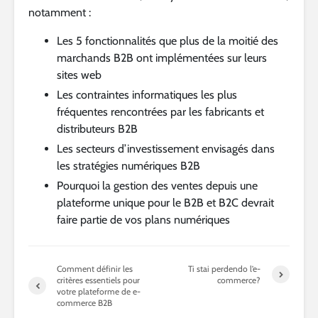
notamment :
Les 5 fonctionnalités que plus de la moitié des
marchands B2B ont implémentées sur leurs
sites web
Les contraintes informatiques les plus
fréquentes rencontrées par les fabricants et
distributeurs B2B
Les secteurs d’investissement envisagés dans
les stratégies numériques B2B
Pourquoi la gestion des ventes depuis une
plateforme unique pour le B2B et B2C devrait
faire partie de vos plans numériques
Comment définir les
Ti stai perdendo l’e-
critères essentiels pour
commerce?
votre plateforme de e-
commerce B2B