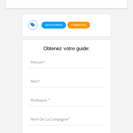
WHITEPAPER
MARKETING
Obtenez votre guide: