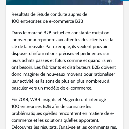
Résultats de l’étude conduite auprès de
100 entreprises de e-commerce B2B
Dans le marché B2B actuel en constante mutation,
innover pour répondre aux attentes des clients est la
clé de la réussite. Par exemple, ils veulent pouvoir
disposer d’informations précises et pertinentes sur
leurs achats passés et futurs comme et quand ils en
ont besoin. Les fabricants et distributeurs B2B doivent
donc imaginer de nouveaux moyens pour rationaliser
leur activité, et ils sont de plus en plus nombreux à
basculer vers un modèle de e-commerce.
Fin 2018, WBR Insights et Magento ont interrogé
100 entreprises B2B afin de connaître les
problématiques qu’elles rencontrent en matière de e-
commerce et les solutions qu’elles apportent.
Découvrez les résultats, l’analyse et les commentaires,