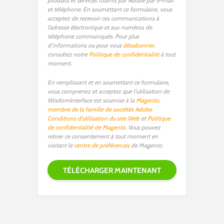
produits et services fournis par Adobe par e-mail
et téléphone. En soumettant ce formulaire, vous
acceptez de recevoir ces communications à
l’adresse électronique et aux numéros de
téléphone communiqués. Pour plus
d’informations ou pour vous
désabonner
,
consultez notre
Politique de confidentialité
à tout
moment.
En remplissant et en soumettant ce formulaire,
vous comprenez et acceptez que l'utilisation de
WisdomInterface est soumise à la
Magento,
membre de la famille de sociétés Adobe
Conditions d'utilisation du site Web
et
Politique
de confidentialité de Magento
. Vous pouvez
retirer ce consentement à tout moment en
visitant le
centre de préférences
de Magento.