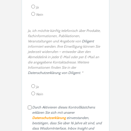
Ja
Nein
Ja, ich möchte künftig telefonisch über Produkte,
Fachinformationen, Publikationen,
Veranstaltungen und Angebote von
Diligent
informiert werden. Ihre Einwilligung können Sie
jederzeit widerrufen – entweder über den
Abmeldelink in jeder E-Mail oder per E-Mail an
die angegebene Kontaktadresse. Weitere
Informationen finden Sie in der
Datenschutzerklärung von Diligent
. *
Ja
Nein
Durch Aktivieren dieses Kontrollkästchens
erklären Sie sich mit unserer
Datenschutzerklärung
einverstanden,
bestätigen, dass Sie über 16 Jahre alt sind, und
dass WisdomInterface, Inbox Insight und