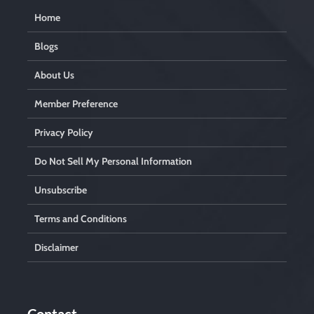
Home
Blogs
About Us
Member Preference
Privacy Policy
Do Not Sell My Personal Information
Unsubscribe
Terms and Conditions
Disclaimer
Contact