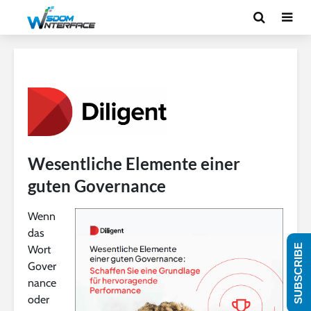
Wesentliche Elemente einer
guten Governance
Wenn
das
SUBSCRIBE
Wort
Gover
nance
oder