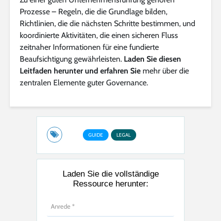
Prozesse – Regeln, die die Grundlage bilden,
Richtlinien, die die nächsten Schritte bestimmen, und
koordinierte Aktivitäten, die einen sicheren Fluss
zeitnaher Informationen für eine fundierte
Beaufsichtigung gewährleisten.
Laden Sie diesen
Leitfaden herunter und erfahren Sie
mehr über die
zentralen Elemente guter Governance.
GUIDE
LEGAL
Laden Sie die vollständige
Ressource herunter: