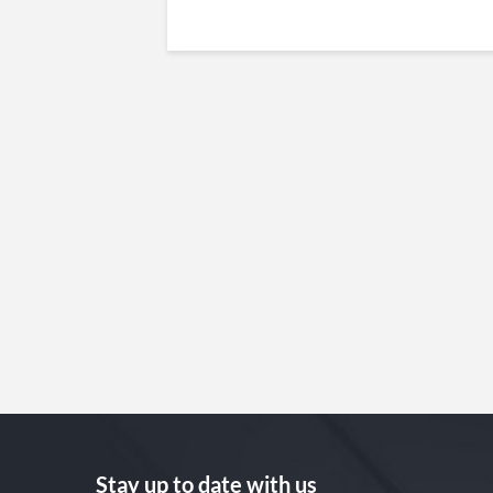
Stay up to date with us