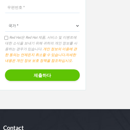
Red Hat은 Red Hat 제품, 서비스 및 이벤트에
대한 소식을 보내기 위해 귀하의 개인 정보를 사
용하는 경우가 있습니다.
개인 정보의 이용에 관
한 동의는 언제든지 취소할 수 있습니다.
자세한
내용은 개인 정보 보호 정책을 참조하십시오
.
Contact