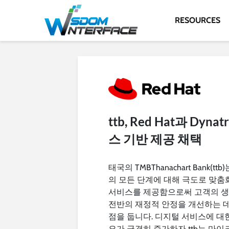
RESOURCES
ttb, Red Hat과 D
스 기반 제공 채택
태국의 TMBThanachart Bank(ttb
의 모든 단계에 대해 극도로 맞춤
서비스를 제공함으로써 고객의 
전반의 재정적 안정을 개선하는 데
점을 둡니다. 디지털 서비스에 대
요가 급격히 증가하자 ttb는 마이