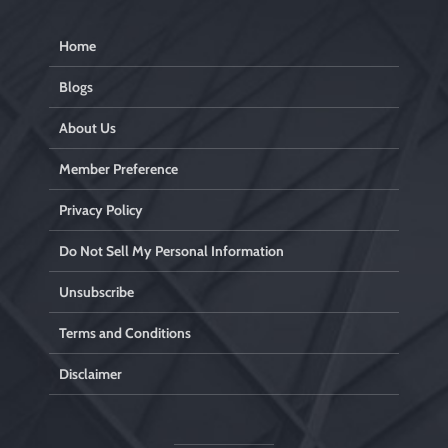
Home
Blogs
About Us
Member Preference
Privacy Policy
Do Not Sell My Personal Information
Unsubscribe
Terms and Conditions
Disclaimer