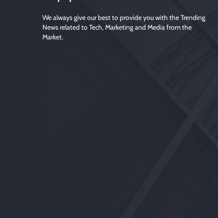
We always give our best to provide you with the Trending
News related to Tech, Marketing and Media from the
Market.