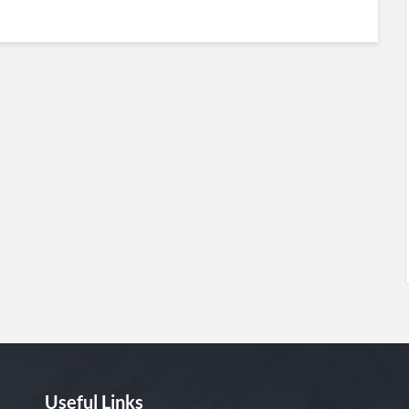
Useful Links