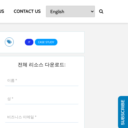
US
CONTACT US
IT
CASE STUDY
전체 리소스 다운로드:
SUBSCRIBE