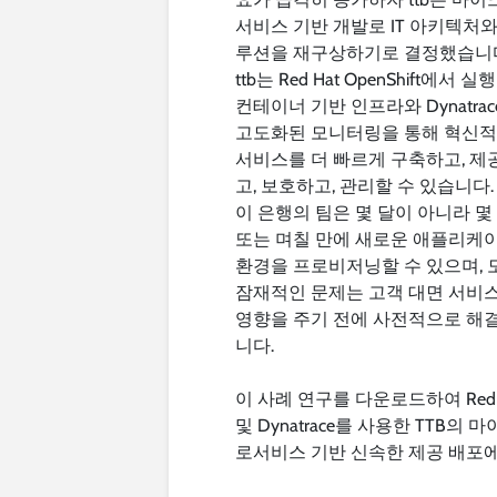
서비스 기반 개발로 IT 아키텍처와
루션을 재구상하기로 결정했습니
ttb는 Red Hat OpenShift에서 
컨테이너 기반 인프라와 Dynatrac
고도화된 모니터링을 통해 혁신
서비스를 더 빠르게 구축하고, 제
고, 보호하고, 관리할 수 있습니다.
이 은행의 팀은 몇 달이 아니라 몇
또는 며칠 만에 새로운 애플리케
환경을 프로비저닝할 수 있으며, 
잠재적인 문제는 고객 대면 서비
영향을 주기 전에 사전적으로 해
니다.
이 사례 연구를 다운로드하여 Red 
및 Dynatrace를 사용한 TTB의 
로서비스 기반 신속한 제공 배포에