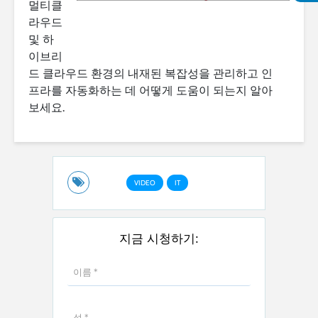
멀티클
라우드
및 하
이브리
드 클라우드 환경의 내재된 복잡성을 관리하고 인
프라를 자동화하는 데 어떻게 도움이 되는지 알아
보세요.
VIDEO
IT
지금 시청하기: