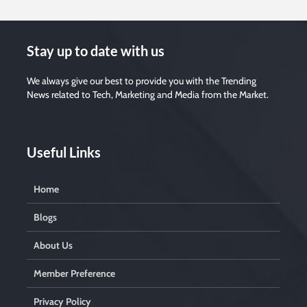
Stay up to date with us
We always give our best to provide you with the Trending
News related to Tech, Marketing and Media from the Market.
Useful Links
Home
Blogs
About Us
Member Preference
Privacy Policy