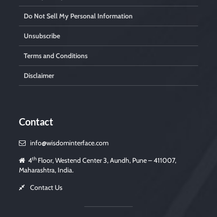
Do Not Sell My Personal Information
Unsubscribe
Terms and Conditions
Disclaimer
Contact
info@wisdominterface.com
th
4
Floor, Westend Center 3, Aundh, Pune – 411007,
Maharashtra, India.
Contact Us