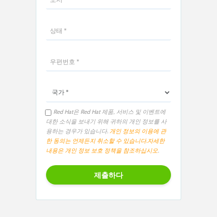
Red Hat은 Red Hat 제품, 서비스 및 이벤트에
대한 소식을 보내기 위해 귀하의 개인 정보를 사
용하는 경우가 있습니다.
개인 정보의 이용에 관
한 동의는 언제든지 취소할 수 있습니다.
자세한
내용은 개인 정보 보호 정책을 참조하십시오
.