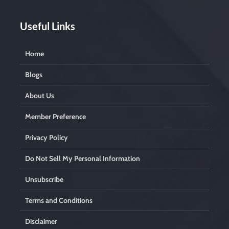
Useful Links
Home
Blogs
About Us
Member Preference
Privacy Policy
Do Not Sell My Personal Information
Unsubscribe
Terms and Conditions
Disclaimer