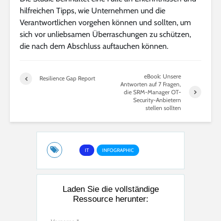
hilfreichen Tipps, wie Unternehmen und die
Verantwortlichen vorgehen können und sollten, um
sich vor unliebsamen Überraschungen zu schützen,
die nach dem Abschluss auftauchen können.
eBook: Unsere
Resilience Gap Report
Antworten auf 7 Fragen,
die SRM-Manager OT-
Security-Anbietern
stellen sollten
IT
INFOGRAPHIC
Laden Sie die vollständige
Ressource herunter: