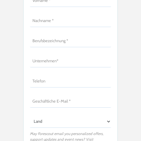
May Forescout email you personalized offers,
support updates and event news? Visit