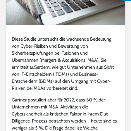
Diese Studie untersucht die wachsende Bedeutung
von Cyber-Risiken und Bewertung von
Sicherheitsprüfungen bei Fusionen und
Übernahmen (Mergers & Acquisitions, M&A). Sie
ermittelt außerdem, wie gut Unternehmen aus Sicht
von IT-Entscheidern (ITDMs) und Business-
Entscheidern (BDMs) auf den Umgang mit Cyber-
Risiken bei M&As vorbereitet sind.
Gartner postuliert aber für 2022, dass 60 % der
Unternehmen mit M&A-Aktivitäten die
Cybersicherheit als kritischen Faktor in ihrem Due-
Diligence-Prozess betrachten werden – heute sind es
weniger als 5 %. Die Frage dabei ist: Welche