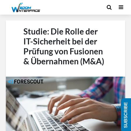
Studie: Die Rolle der
IT-Sicherheit bei der
Prüfung von Fusionen
& Übernahmen (M&A)
SUBSCRIBE