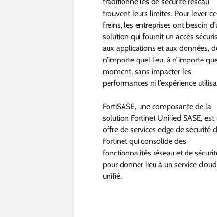
traditionnelles de sécurité réseau
trouvent leurs limites. Pour lever ce
freins, les entreprises ont besoin d
solution qui fournit un accès sécuri
aux applications et aux données, d
n’importe quel lieu, à n’importe que
moment, sans impacter les
performances ni l’expérience utilisa
FortiSASE, une composante de la
solution Fortinet Unified SASE, est
offre de services edge de sécurité 
Fortinet qui consolide des
fonctionnalités réseau et de sécurit
pour donner lieu à un service cloud
unifié.