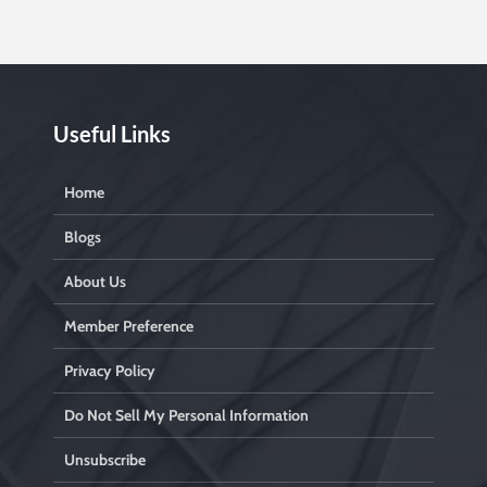
Useful Links
Home
Blogs
About Us
Member Preference
Privacy Policy
Do Not Sell My Personal Information
Unsubscribe