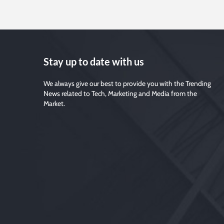
Stay up to date with us
We always give our best to provide you with the Trending
News related to Tech, Marketing and Media from the
Market.