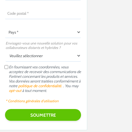
Envisagez-vous une nouvelle solution pour vos
collaborateurs distants et hybrides ?
En fournissant vos coordonnées, vous
acceptez de recevoir des communications de
Fortinet concernant les produits et services.
Vos données seront traitées conformément à
notre
politique de confidentialité.
. You may
opt-out
à tout moment.
* Conditions générales d'utilisation