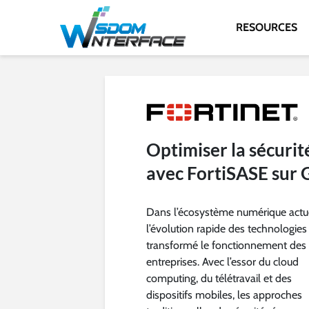
RESOURCES
Optimiser la sécurit
avec FortiSASE sur 
Dans l’écosystème numérique actue
l’évolution rapide des technologies
transformé le fonctionnement des
entreprises. Avec l’essor du cloud
computing, du télétravail et des
dispositifs mobiles, les approches