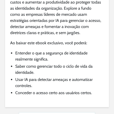
custos e aumentar a produtividade ao proteger todas
as identidades da organização. Explore a fundo
como as empresas líderes de mercado usam
estratégias orientadas por IA para gerenciar o acesso,
detectar ameaças e fomentar a inovação com
diretrizes claras e práticas, e sem jargões.
Ao baixar este ebook exclusivo, você poderá:
Entender o que a segurança de identidade
realmente significa.
Saber como gerenciar todo o ciclo de vida da
identidade.
Usar IA para detectar ameaças e automatizar
controles.
Conceder o acesso certo aos usuários certos.