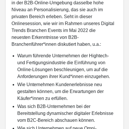
in der B2B-Online-Umgebung dasselbe hohe
Niveau an Personalisierung, das sie auch im
privaten Bereich erleben. Seht in dieser
Onlinesession, wie wir im Rahmen unseres Digital
Trends Branchen Events im Mai 2022 die
neuesten Erkenntnisse von B2B-
Branchenführer*innen diskutiert haben, u.a.:
Warum führende Unternehmen der Hightech-
und Fertigungsindustrie die Einführung von
Online-Lösungen beschleunigen, um auf die
Anforderungen ihrer Kund*innen einzugehen.
Wie Unternehmen Kundenerlebnisse neu
gestalten können, um die Erwartungen der
Käufer*innen zu erfüllen.
Was sich B2B-Unternehmen bei der
Bereitstellung dynamischer digitaler Erlebnisse
vom B2C-Bereich abschauen können.
Wie sich Unternehmen auf neue Omni-