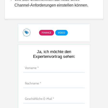
Channel-Anforderungen einstellen können.
FINANCE
VIDEO
Ja, ich möchte den
Expertenvortrag sehen: