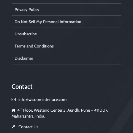
Privacy Policy
Do Not Sell My Personal Information
Unsubscribe
Terms and Conditions
Disclaimer
Contact
info@wisdominterface.com
th
4
Floor, Westend Center 3, Aundh, Pune – 411007,
Maharashtra, India.
Contact Us