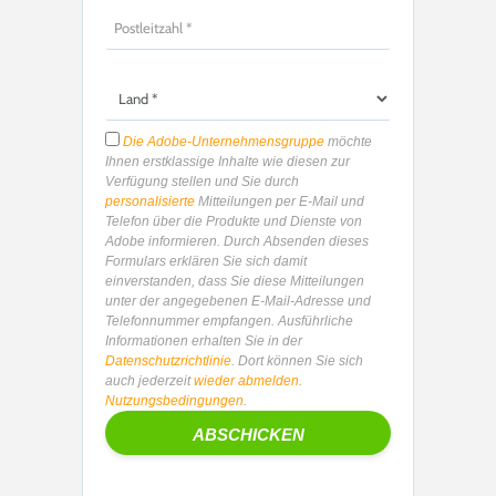
Die Adobe-Unternehmensgruppe
möchte
Ihnen erstklassige Inhalte wie diesen zur
Verfügung stellen und Sie durch
personalisierte
Mitteilungen per E-Mail und
Telefon über die Produkte und Dienste von
Adobe informieren. Durch Absenden dieses
Formulars erklären Sie sich damit
einverstanden, dass Sie diese Mitteilungen
unter der angegebenen E-Mail-Adresse und
Telefonnummer empfangen. Ausführliche
Informationen erhalten Sie in der
Datenschutzrichtlinie
. Dort können Sie sich
auch jederzeit
wieder abmelden
.
Nutzungsbedingungen
.