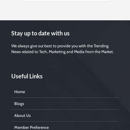
Stay up to date with us
We always give our best to provide you with the Trending
News related to Tech, Marketing and Media from the Market.
Useful Links
Home
Blogs
About Us
Member Preference