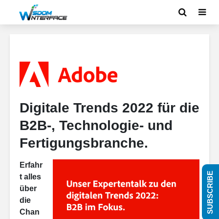
Digitale Trends 2022 für die
B2B-, Technologie- und
Fertigungsbranche.
Erfahr
SUBSCRIBE
t alles
über
die
Chan