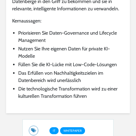
Datenberge in den Griff zu bekommen und sie in
relevante, intelligente Informationen zu verwandeln.
Kernaussagen:
Priorisieren Sie Daten-Governance und Lifecycle
Management
Nutzen Sie Ihre eigenen Daten für private KI-
Modelle
Füllen Sie die KI-Lücke mit Low-Code-Lösungen
Das Erfüllen von Nachhaltigkeitszielen im
Datenbereich wird unerlässlich
Die technologische Transformation wird zu einer
kulturellen Transformation führen
IT
WHITEPAPER