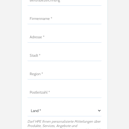
Darf HPE Ihnen personalisierte Mitteilungen über
Produkte, Services, Angebote und