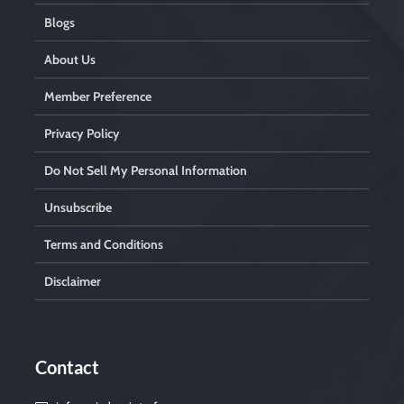
Blogs
About Us
Member Preference
Privacy Policy
Do Not Sell My Personal Information
Unsubscribe
Terms and Conditions
Disclaimer
Contact