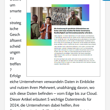
um
smarte
,
strateg
ische
Gesch
äftsent
scheid
ungen
zu
treffen
?
Erfolgr
eiche Unternehmen verwandeln Daten in Einblicke
und nutzen ihren Mehrwert, unabhängig davon, wo
sich diese Daten befinden – vom Edge bis zur Cloud.
Dieser Artikel erläutert 5 wichtige Datentrends für
2024, die Unternehmen dabei helfen, ihre