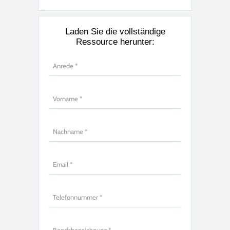
Laden Sie die vollständige
Ressource herunter: