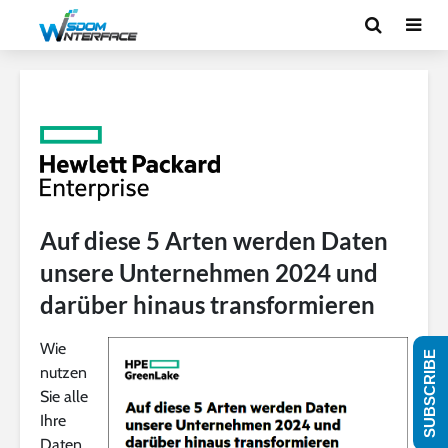
Auf diese 5 Arten werden Daten
unsere Unternehmen 2024 und
darüber hinaus transformieren
Wie
SUBSCRIBE
nutzen
Sie alle
Ihre
Daten,