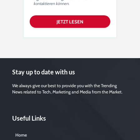
kontaktieren können.
Stay up to date with us
We always give our best to provide you with the Trending
News related to Tech, Marketing and Media from the Market.
Useful Links
Home