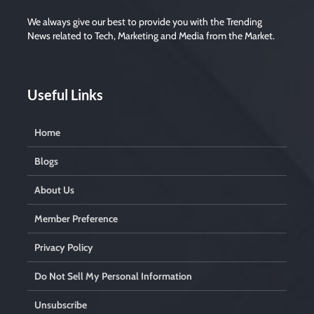
We always give our best to provide you with the Trending
News related to Tech, Marketing and Media from the Market.
Useful Links
Home
Blogs
About Us
Member Preference
Privacy Policy
Do Not Sell My Personal Information
Unsubscribe