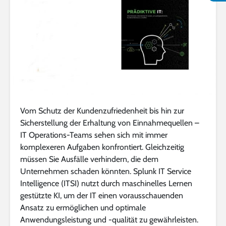
Vom Schutz der Kundenzufriedenheit bis hin zur
Sicherstellung der Erhaltung von Einnahmequellen –
IT Operations-Teams sehen sich mit immer
komplexeren Aufgaben konfrontiert. Gleichzeitig
müssen Sie Ausfälle verhindern, die dem
Unternehmen schaden könnten. Splunk IT Service
Intelligence (ITSI) nutzt durch maschinelles Lernen
gestützte KI, um der IT einen vorausschauenden
Ansatz zu ermöglichen und optimale
Anwendungsleistung und -qualität zu gewährleisten.