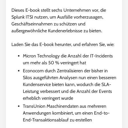
Dieses E-book stellt sechs Unternehmen vor, die
Splunk ITSI nutzen, um Ausfälle vorherzusagen,
Geschäftseinnahmen zu schützen und
außergewöhnliche Kundenerlebnisse zu bieten.
Laden Sie das E-book herunter, und erfahren Sie, wie:
Micron Technology die Anzahl der IT-Incidents
um mehr als 50 % verringert hat
Econocom durch Zentralisieren der bisher in
Silos ausgeführten Analysen nun einen besseren
Kundenservice bieten kann, wodurch die SLA-
Leistung verbessert und die Anzahl der Events
erheblich verringert wurde
TransUnion Maschinendaten aus mehreren
Anwendungen kombiniert, um einen End-to-
End-Transaktionsablauf zu erstellen