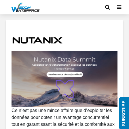
SUBSCRIBE
Ce n’est pas une mince affaire que d’exploiter les
données pour obtenir un avantage concurrentiel
tout en garantissant la sécurité et la conformité aux