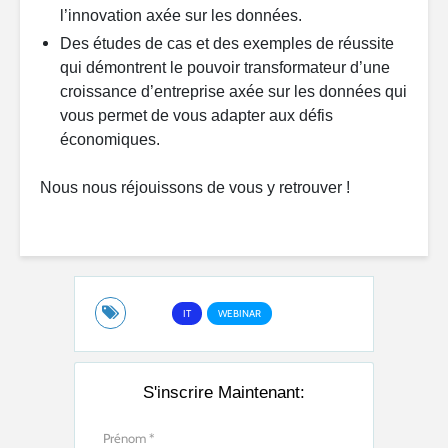
l’innovation axée sur les données.
Des études de cas et des exemples de réussite
qui démontrent le pouvoir transformateur d’une
croissance d’entreprise axée sur les données qui
vous permet de vous adapter aux défis
économiques.
Nous nous réjouissons de vous y retrouver !
IT
WEBINAR
S'inscrire Maintenant: