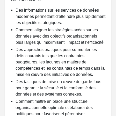
Des informations sur les services de données
modernes permettant d’atteindre plus rapidement
les objectifs stratégiques.
Comment aligner les stratégies axées sur les
données avec des objectifs organisationnels
plus larges qui maximisent l’impact et l’efficacité.
Des approches pratiques pour surmonter les
défis courants tels que les contraintes
budgétaires, les lacunes en matière de
compétences et les contraintes de temps dans la
mise en œuvre des initiatives de données.
Des tactiques de mise en œuvre de garde-fous
pour garantir la sécurité et la conformité des
données et des systèmes connexes.
Comment mettre en place une structure
organisationnelle optimale et élaborer des
politiques pour favoriser et pérenniser