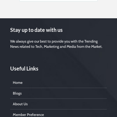
Stay up to date with us
We always give our best to provide you with the Trending
News related to Tech, Marketing and Media from the Market.
Useful Links
Home
Blogs
About Us
Member Preference