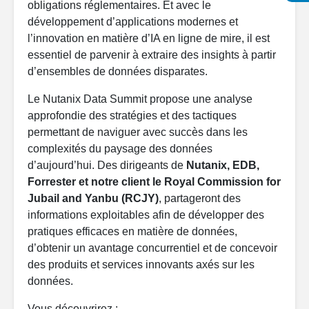
obligations réglementaires. Et avec le
développement d’applications modernes et
l’innovation en matière d’IA en ligne de mire, il est
essentiel de parvenir à extraire des insights à partir
d’ensembles de données disparates.
Le Nutanix Data Summit propose une analyse
approfondie des stratégies et des tactiques
permettant de naviguer avec succès dans les
complexités du paysage des données
d’aujourd’hui. Des dirigeants de
Nutanix, EDB,
Forrester et notre client le Royal Commission for
Jubail and Yanbu (RCJY)
, partageront des
informations exploitables afin de développer des
pratiques efficaces en matière de données,
d’obtenir un avantage concurrentiel et de concevoir
des produits et services innovants axés sur les
données.
Vous découvrirez :