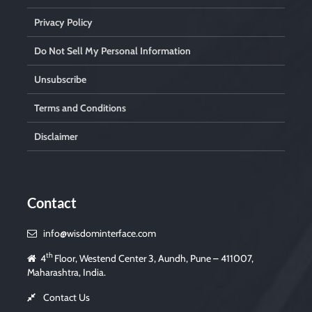
Privacy Policy
Do Not Sell My Personal Information
Unsubscribe
Terms and Conditions
Disclaimer
Contact
info@wisdominterface.com
th
4
Floor, Westend Center 3, Aundh, Pune – 411007,
Maharashtra, India.
Contact Us