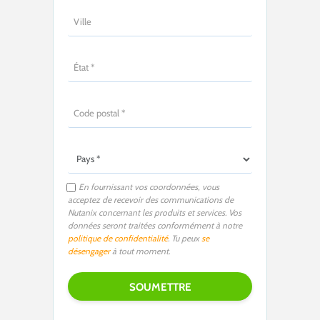
En fournissant vos coordonnées, vous
acceptez de recevoir des communications de
Nutanix concernant les produits et services. Vos
données seront traitées conformément à notre
politique de confidentialité
. Tu peux
se
désengager
à tout moment.