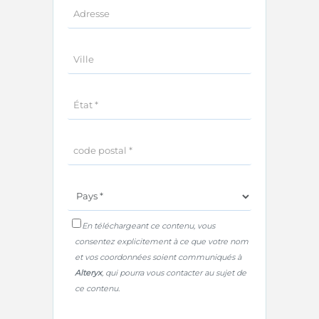
En téléchargeant ce contenu, vous
consentez explicitement à ce que votre nom
et vos coordonnées soient communiqués à
Alteryx
, qui pourra vous contacter au sujet de
ce contenu.