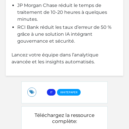
JP Morgan Chase réduit le temps de
traitement de 10-20 heures à quelques
minutes.
RCI Bank réduit les taux d’erreur de 50 %
grâce à une solution IA intégrant
gouvernance et sécurité.
Lancez votre équipe dans l’analytique
avancée et les insights automatisés.
IT
WHITEPAPER
Téléchargez la ressource
complète: