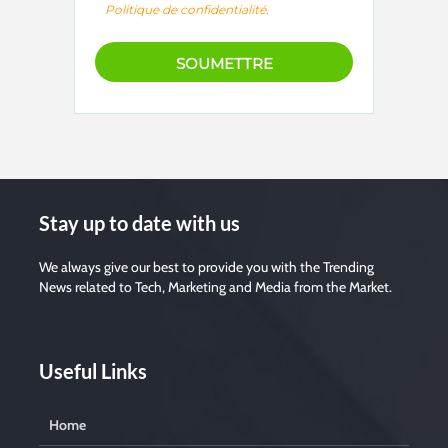
Politique de confidentialité
.
Stay up to date with us
We always give our best to provide you with the Trending
News related to Tech, Marketing and Media from the Market.
Useful Links
Home