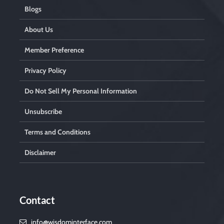
Blogs
About Us
Member Preference
Privacy Policy
Do Not Sell My Personal Information
Unsubscribe
Terms and Conditions
Disclaimer
Contact
info@wisdominterface.com