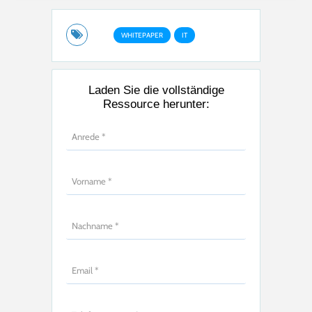
WHITEPAPER
IT
Laden Sie die vollständige
Ressource herunter: