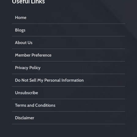
Useful Links
Home
Blogs
About Us
Member Preference
Privacy Policy
Do Not Sell My Personal Information
Unsubscribe
Terms and Conditions
Disclaimer