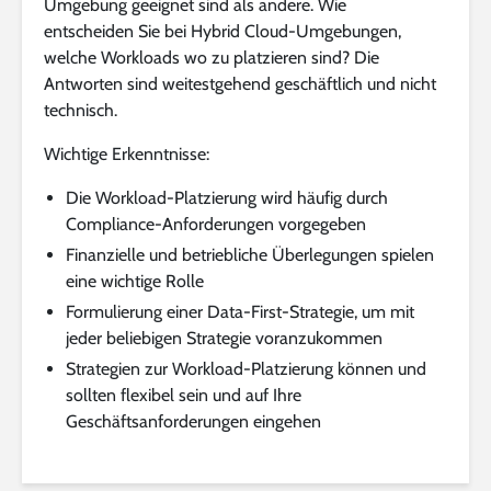
Umgebung geeignet sind als andere. Wie
entscheiden Sie bei Hybrid Cloud-Umgebungen,
welche Workloads wo zu platzieren sind? Die
Antworten sind weitestgehend geschäftlich und nicht
technisch.
Wichtige Erkenntnisse:
Die Workload-Platzierung wird häufig durch
Compliance-Anforderungen vorgegeben
Finanzielle und betriebliche Überlegungen spielen
eine wichtige Rolle
Formulierung einer Data-First-Strategie, um mit
jeder beliebigen Strategie voranzukommen
Strategien zur Workload-Platzierung können und
sollten flexibel sein und auf Ihre
Geschäftsanforderungen eingehen